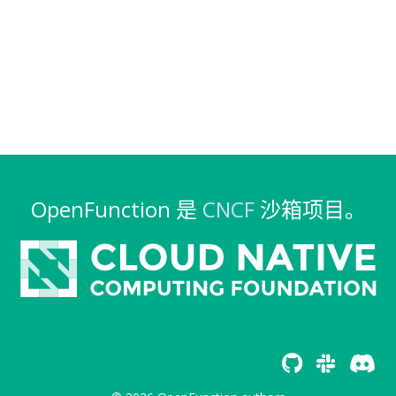
OpenFunction 是
CNCF
沙箱项目。