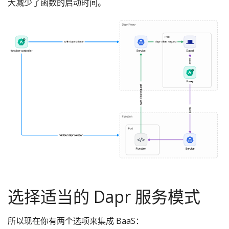
大减少了函数的启动时间。
选择适当的 Dapr 服务模式
所以现在你有两个选项来集成 BaaS：