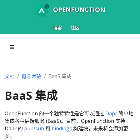
OPENFUNCTION
博客
社区
文档
概念术语
BaaS 集成
BaaS 集成
OpenFunction 的一个独特特性是它可以通过
Dapr
简单地
集成各种后端服务 (BaaS)。目前，OpenFunction 支持
Dapr 的
pub/sub
和
bindings
构建块，未来将会添加更
多。