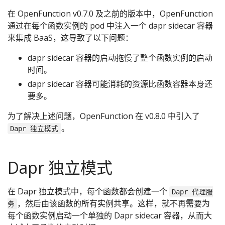
在 OpenFunction v0.7.0 及之前的版本中，OpenFunction
通过在每个函数实例的 pod 中注入一个 dapr sidecar 容器
来集成 BaaS，这导致了以下问题：
dapr sidecar 容器的启动拖慢了整个函数实例的启动
时间。
dapr sidecar 容器可能消耗的资源比函数容器本身还
要多。
为了解决上述问题，OpenFunction 在 v0.8.0 中引入了
。
Dapr 独立模式
Dapr 独立模式
在 Dapr 独立模式中，每个函数都会创建一个
Dapr 代理服
，然后由该函数的所有实例共享。这样，就不再需要为
务
每个函数实例启动一个单独的 Dapr sidecar 容器，从而大