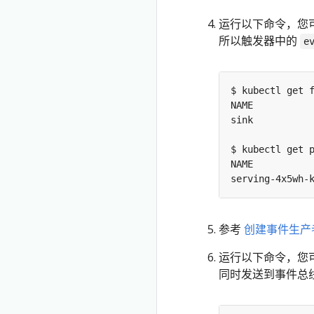
运行以下命令，您
所以触发器中的
e
serving-4x5wh-
参考
创建事件生产
运行以下命令，您
同时发送到事件总