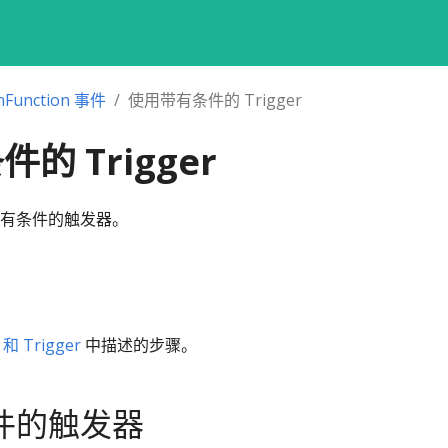
nFunction 事件
使用带有条件的 Trigger
的 Trigger
有条件的触发器。
和 Trigger
中描述的步骤。
件的触发器