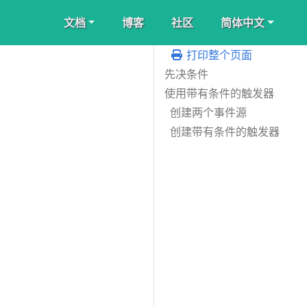
文档
博客
社区
简体中文
打印整个页面
先决条件
使用带有条件的触发器
创建两个事件源
创建带有条件的触发器