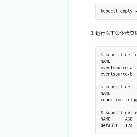
运行以下命令检查