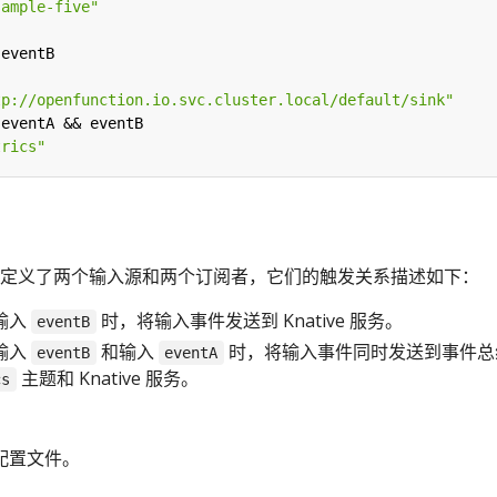
sample-five"
eventB
tp://openfunction.io.svc.cluster.local/default/sink"
eventA && eventB
trics"
定义了两个输入源和两个订阅者，它们的触发关系描述如下：
输入
时，将输入事件发送到 Knative 服务。
eventB
输入
和输入
时，将输入事件同时发送到事件总
eventB
eventA
主题和 Knative 服务。
cs
配置文件。