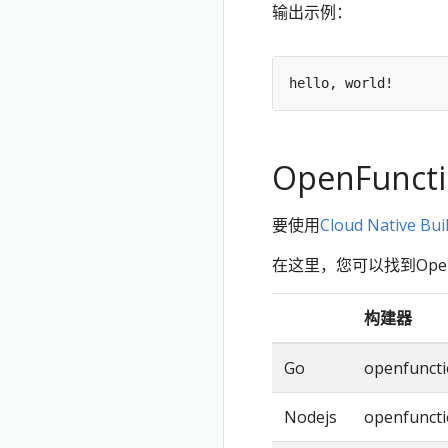
输出示例：
OpenFunc
要使用
Cloud Native Bui
在这里，您可以找到Ope
构建器
Go
openfunctio
Nodejs
openfuncti