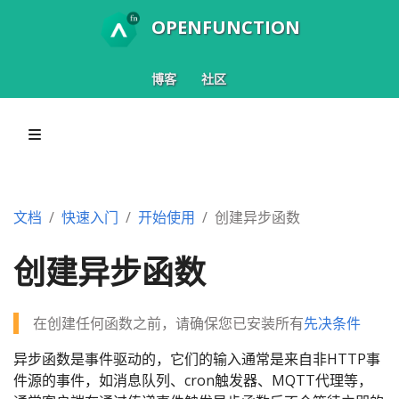
OPENFUNCTION
博客
社区
文档
快速入门
开始使用
创建异步函数
创建异步函数
在创建任何函数之前，请确保您已安装所有
先决条件
异步函数是事件驱动的，它们的输入通常是来自非HTTP事
件源的事件，如消息队列、cron触发器、MQTT代理等，