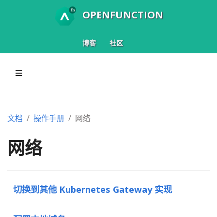
OPENFUNCTION
博客
社区
文档
操作手册
网络
网络
切换到其他 Kubernetes Gateway 实现